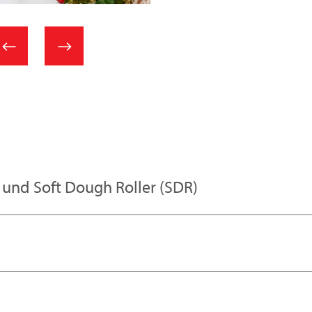
 und Soft Dough Roller (SDR)