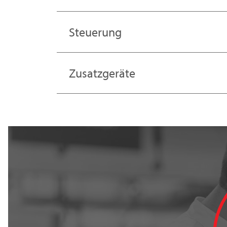
Steuerung
Zusatzgeräte