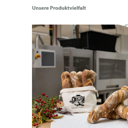
Unsere Produktvielfalt