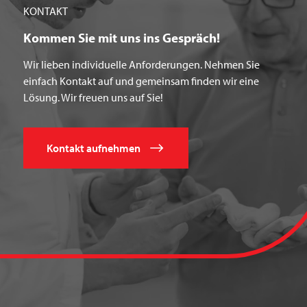
KONTAKT
Kommen Sie mit uns ins Gespräch!
Wir lieben individuelle Anforderungen. Nehmen Sie
einfach Kontakt auf und gemeinsam finden wir eine
Lösung. Wir freuen uns auf Sie!
Kontakt aufnehmen