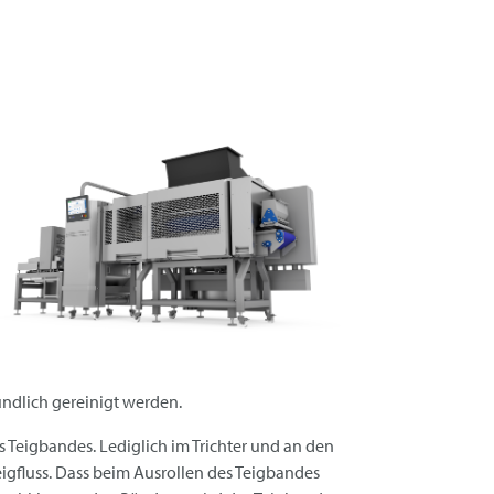
ndlich gereinigt werden.
s Teigbandes. Lediglich im Trichter und an den
gfluss. Dass beim Ausrollen des Teigbandes