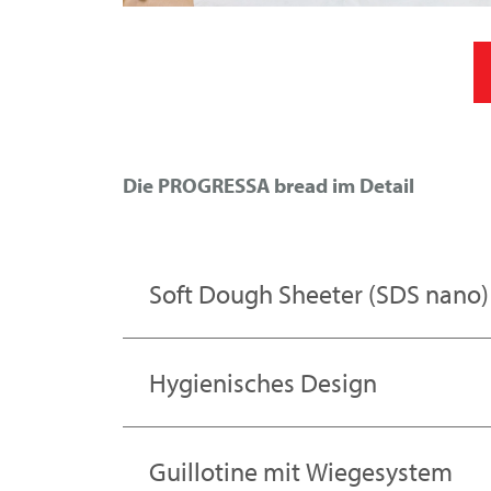
Die PROGRESSA bread im Detail
Soft Dough Sheeter (SDS nano)
Hygienisches Design
Guillotine mit Wiegesystem