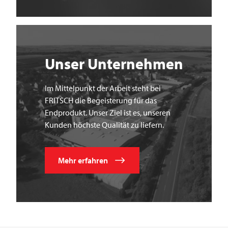
Unser Unternehmen
Im Mittelpunkt der Arbeit steht bei
FRITSCH die Begeisterung für das
Endprodukt. Unser Ziel ist es, unseren
Kunden höchste Qualität zu liefern.
Mehr erfahren