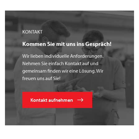
KONTAKT
Kommen Sie mit uns ins Gespräch!
Wir lieben individuelle Anforderungen.
Nehmen Sie einfach Kontakt auf und
gemeinsam finden wir eine Lösung. Wir
freuen uns auf Sie!
Kontakt aufnehmen