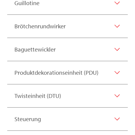
Guillotine
Brötchenrundwirker
Baguettewickler
Produktdekorationseinheit (PDU)
Twisteinheit (DTU)
Steuerung