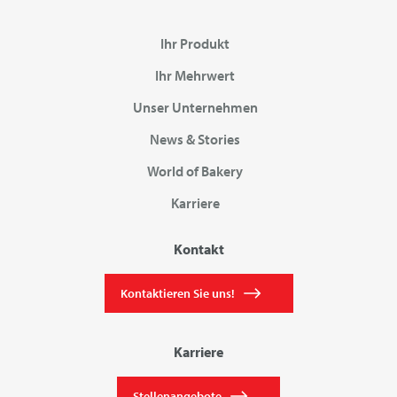
Ihr Produkt
Ihr Mehrwert
Unser Unternehmen
News & Stories
World of Bakery
Karriere
Kontakt
Kontaktieren Sie uns!
Karriere
Stellenangebote