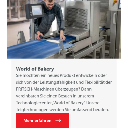
World of Bakery
Sie möchten ein neues Produkt entwickeln oder
sich von der Leistungsfähigkeit und Flexibilität der
FRITSCH-Maschinen überzeugen? Dann
vereinbaren Sie einen Besuch in unserem
Technologiecenter „World of Bakery.“ Unsere
Teigtechnologen werden Sie umfassend beraten.
Mehr erfahren