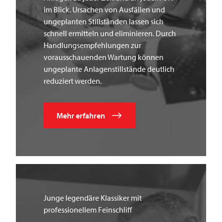
im Blick. Ursachen von Ausfällen und
ungeplanten Stillständen lassen sich
schnell ermitteln und eliminieren. Durch
Handlungsempfehlungen zur
vorausschauenden Wartung können
ungeplante Anlagenstillstände deutlich
reduziert werden.
Mehr erfahren
Junge legendäre Klassiker mit
professionellem Feinschliff