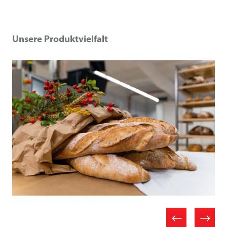
Unsere Produktvielfalt