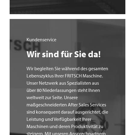
Kundenservice
Wir sind für Sie da!
Wir begleiten Sie während des gesamten
Lebenszyklus Ihrer
FRITSCH
Maschine.
Unser Netzwerk aus Spezialisten aus
über 80 Niederlassungen steht Ihnen
weltweit zur Seite. Unsere
maßgeschneiderten After Sales Services
sind konsequent darauf ausgerichtet, die
Leistung und Verfügbarkeit Ihrer
Maschinen und deren Produktivität zu
steigern. Mit unseren Ansprechpartnern