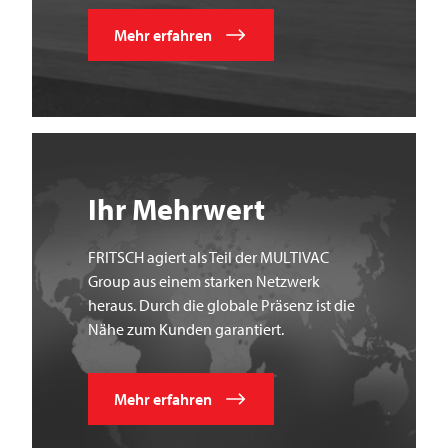
Mehr erfahren
Ihr Mehrwert
FRITSCH agiert als Teil der MULTIVAC
Group aus einem starken Netzwerk
heraus. Durch die globale Präsenz ist die
Nähe zum Kunden garantiert.
Mehr erfahren