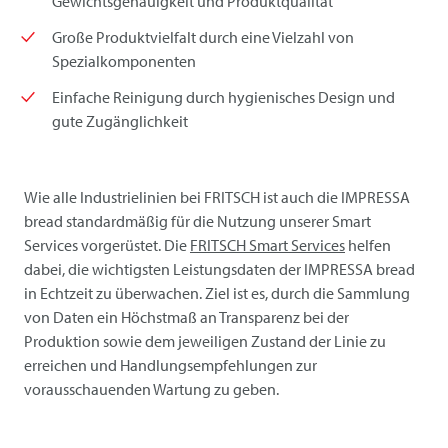
Gewichtsgenauigkeit und Produktqualität
Große Produktvielfalt durch eine Vielzahl von
Spezialkomponenten
Einfache Reinigung durch hygienisches Design und
gute Zugänglichkeit
Wie alle Industrielinien bei
FRITSCH
ist auch die IMPRESSA
bread standardmäßig für die Nutzung unserer Smart
Services vorgerüstet. Die
FRITSCH
Smart Services
helfen
dabei, die wichtigsten Leistungsdaten der IMPRESSA bread
in Echtzeit zu überwachen. Ziel ist es, durch die Sammlung
von Daten ein Höchstmaß an Transparenz bei der
Produktion sowie dem jeweiligen Zustand der Linie zu
erreichen und Handlungsempfehlungen zur
vorausschauenden Wartung zu geben.