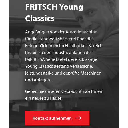
FRITSCH
Young
Classics
Angefangen von der Ausrollmaschine
für die Handwerksbäckerei über die
Feingebäcklinien im Filialbäcker-Bereich
bis hin zu den Industrieanlagen der
IMPRESSA Serie bietet der erstklassige
Young Classics Bestand verlässliche,
leistungsstarke und geprüfte Maschinen
und Anlagen.
Geben Sie unseren Gebrauchtmaschinen
ein neues zu Hause.
Kontakt aufnehmen