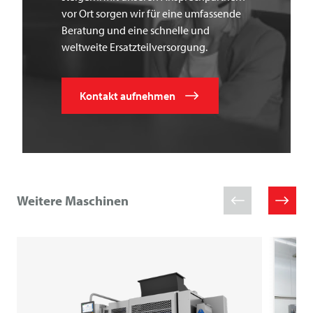
vor Ort sorgen wir für eine umfassende
Beratung und eine schnelle und
weltweite Ersatzteilversorgung.
Kontakt aufnehmen
Weitere Maschinen