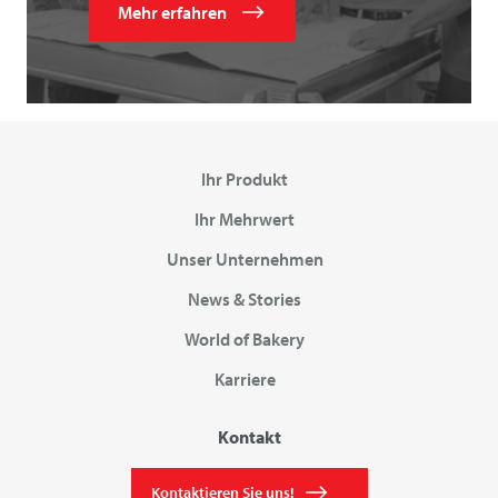
Mehr erfahren
Ihr Produkt
Ihr Mehrwert
Unser Unternehmen
News & Stories
World of Bakery
Karriere
Kontakt
Kontaktieren Sie uns!