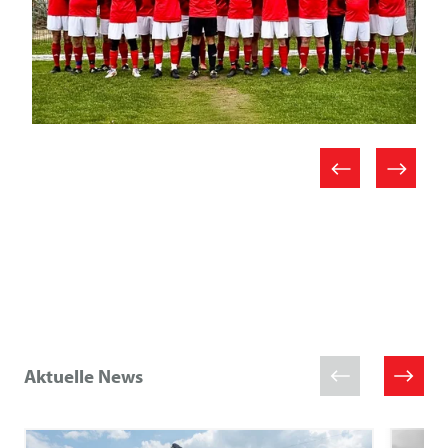
Aktuelle News