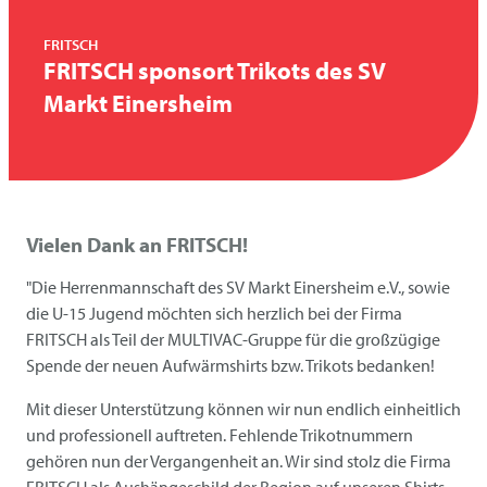
FRITSCH
FRITSCH
sponsort Trikots des SV
Markt Einersheim
Vielen Dank an FRITSCH!
"Die Herrenmannschaft des SV Markt Einersheim e.V., sowie
die U-15 Jugend möchten sich herzlich bei der Firma
FRITSCH
als Teil der MULTIVAC-Gruppe für die großzügige
Spende der neuen Aufwärmshirts bzw. Trikots bedanken!
Mit dieser Unterstützung können wir nun endlich einheitlich
und professionell auftreten. Fehlende Trikotnummern
gehören nun der Vergangenheit an. Wir sind stolz die Firma