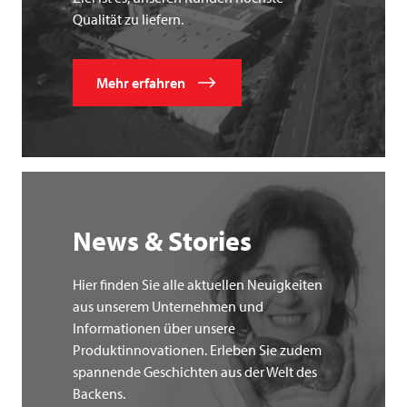
Qualität zu liefern.
Mehr erfahren
News & Stories
Hier finden Sie alle aktuellen Neuigkeiten
aus unserem Unternehmen und
Informationen über unsere
Produktinnovationen. Erleben Sie zudem
spannende Geschichten aus der Welt des
Backens.