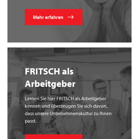
Mehr erfahren
FRITSCH
als
Arbeitgeber
Lernen Sie hier FRITSCH als Arbeitgeber
kennen und überzeugen Sie sich davon,
dass unsere Unternehmenskultur zu Ihnen
passt.